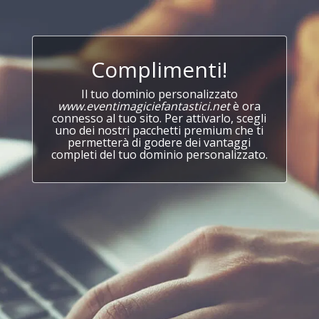
Complimenti!
Il tuo dominio personalizzato
www.eventimagiciefantastici.net
è ora
connesso al tuo sito. Per attivarlo, scegli
uno dei nostri pacchetti premium che ti
permetterà di godere dei vantaggi
completi del tuo dominio personalizzato.