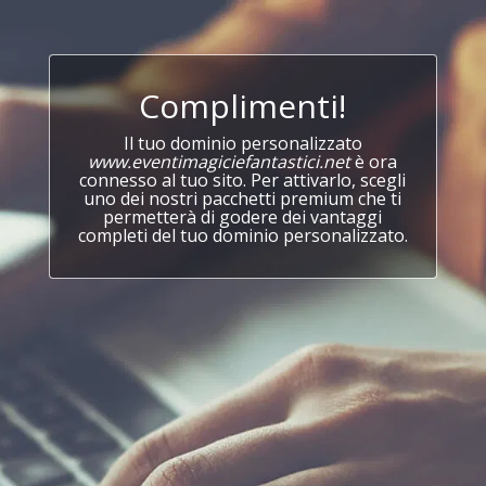
Complimenti!
Il tuo dominio personalizzato
www.eventimagiciefantastici.net
è ora
connesso al tuo sito. Per attivarlo, scegli
uno dei nostri pacchetti premium che ti
permetterà di godere dei vantaggi
completi del tuo dominio personalizzato.