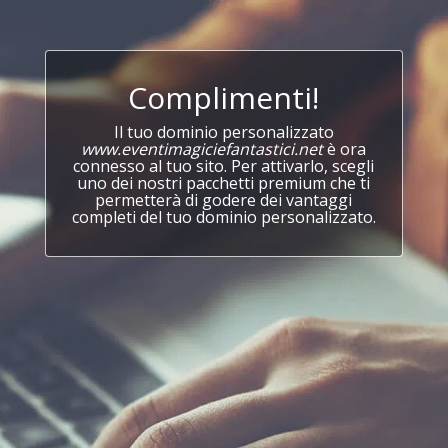
Complimenti!
Il tuo dominio personalizzato
www.eventimagiciefantastici.net
è ora
connesso al tuo sito. Per attivarlo, scegli
uno dei nostri pacchetti premium che ti
permetterà di godere dei vantaggi
completi del tuo dominio personalizzato.