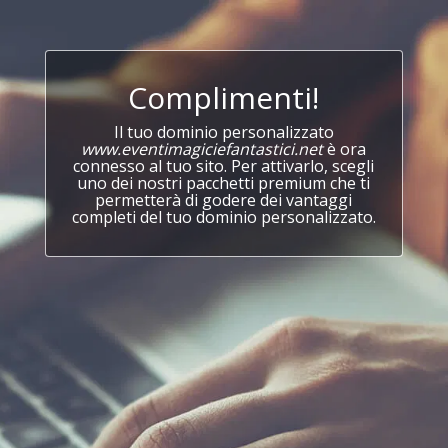
Complimenti!
Il tuo dominio personalizzato
www.eventimagiciefantastici.net
è ora
connesso al tuo sito. Per attivarlo, scegli
uno dei nostri pacchetti premium che ti
permetterà di godere dei vantaggi
completi del tuo dominio personalizzato.