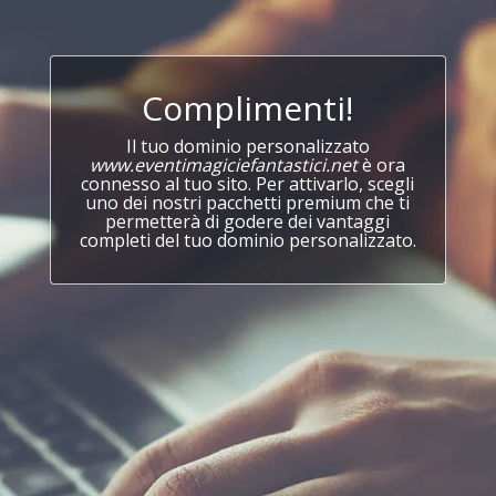
Complimenti!
Il tuo dominio personalizzato
www.eventimagiciefantastici.net
è ora
connesso al tuo sito. Per attivarlo, scegli
uno dei nostri pacchetti premium che ti
permetterà di godere dei vantaggi
completi del tuo dominio personalizzato.