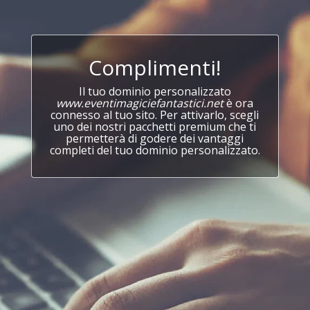
Complimenti!
Il tuo dominio personalizzato
www.eventimagiciefantastici.net
è ora
connesso al tuo sito. Per attivarlo, scegli
uno dei nostri pacchetti premium che ti
permetterà di godere dei vantaggi
completi del tuo dominio personalizzato.