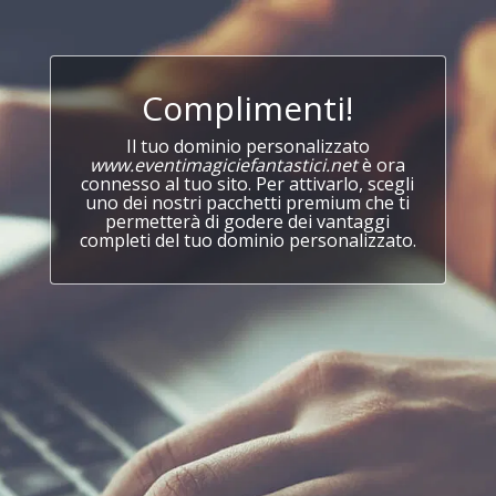
Complimenti!
Il tuo dominio personalizzato
www.eventimagiciefantastici.net
è ora
connesso al tuo sito. Per attivarlo, scegli
uno dei nostri pacchetti premium che ti
permetterà di godere dei vantaggi
completi del tuo dominio personalizzato.