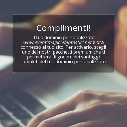
Complimenti!
Il tuo dominio personalizzato
www.eventimagiciefantastici.net
è ora
connesso al tuo sito. Per attivarlo, scegli
uno dei nostri pacchetti premium che ti
permetterà di godere dei vantaggi
completi del tuo dominio personalizzato.