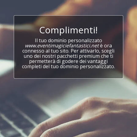
Complimenti!
Il tuo dominio personalizzato
www.eventimagiciefantastici.net
è ora
connesso al tuo sito. Per attivarlo, scegli
uno dei nostri pacchetti premium che ti
permetterà di godere dei vantaggi
completi del tuo dominio personalizzato.