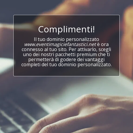
Complimenti!
Il tuo dominio personalizzato
www.eventimagiciefantastici.net
è ora
connesso al tuo sito. Per attivarlo, scegli
uno dei nostri pacchetti premium che ti
permetterà di godere dei vantaggi
completi del tuo dominio personalizzato.