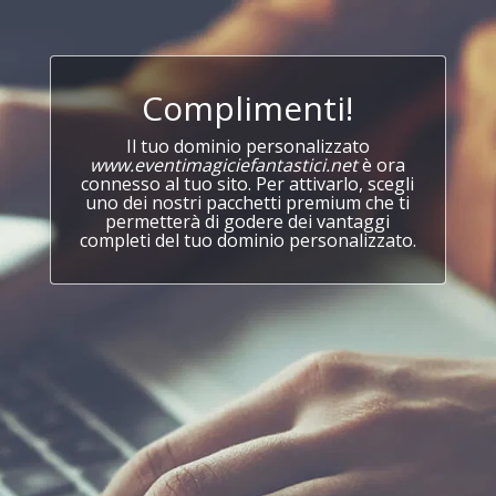
Complimenti!
Il tuo dominio personalizzato
www.eventimagiciefantastici.net
è ora
connesso al tuo sito. Per attivarlo, scegli
uno dei nostri pacchetti premium che ti
permetterà di godere dei vantaggi
completi del tuo dominio personalizzato.