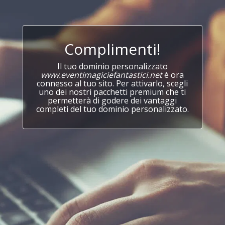
Complimenti!
Il tuo dominio personalizzato
www.eventimagiciefantastici.net
è ora
connesso al tuo sito. Per attivarlo, scegli
uno dei nostri pacchetti premium che ti
permetterà di godere dei vantaggi
completi del tuo dominio personalizzato.