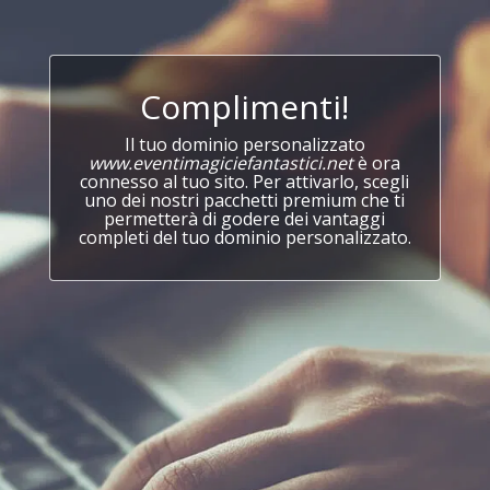
Complimenti!
Il tuo dominio personalizzato
www.eventimagiciefantastici.net
è ora
connesso al tuo sito. Per attivarlo, scegli
uno dei nostri pacchetti premium che ti
permetterà di godere dei vantaggi
completi del tuo dominio personalizzato.