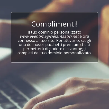
Complimenti!
Il tuo dominio personalizzato
www.eventimagiciefantastici.net
è ora
connesso al tuo sito. Per attivarlo, scegli
uno dei nostri pacchetti premium che ti
permetterà di godere dei vantaggi
completi del tuo dominio personalizzato.