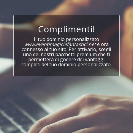
Complimenti!
Il tuo dominio personalizzato
www.eventimagiciefantastici.net
è ora
connesso al tuo sito. Per attivarlo, scegli
uno dei nostri pacchetti premium che ti
permetterà di godere dei vantaggi
completi del tuo dominio personalizzato.