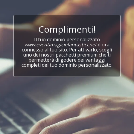
Complimenti!
Il tuo dominio personalizzato
www.eventimagiciefantastici.net
è ora
connesso al tuo sito. Per attivarlo, scegli
uno dei nostri pacchetti premium che ti
permetterà di godere dei vantaggi
completi del tuo dominio personalizzato.