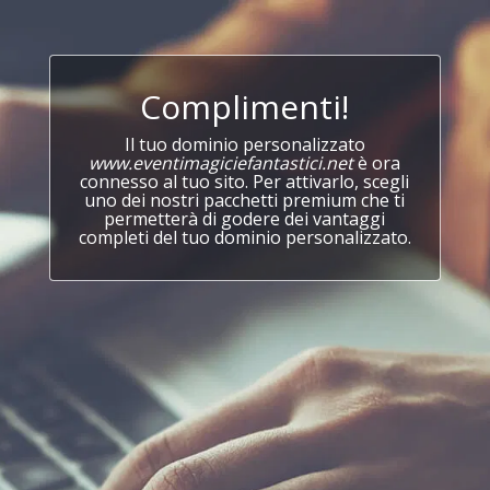
Complimenti!
Il tuo dominio personalizzato
www.eventimagiciefantastici.net
è ora
connesso al tuo sito. Per attivarlo, scegli
uno dei nostri pacchetti premium che ti
permetterà di godere dei vantaggi
completi del tuo dominio personalizzato.