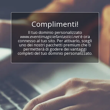
Complimenti!
Il tuo dominio personalizzato
www.eventimagiciefantastici.net
è ora
connesso al tuo sito. Per attivarlo, scegli
uno dei nostri pacchetti premium che ti
permetterà di godere dei vantaggi
completi del tuo dominio personalizzato.