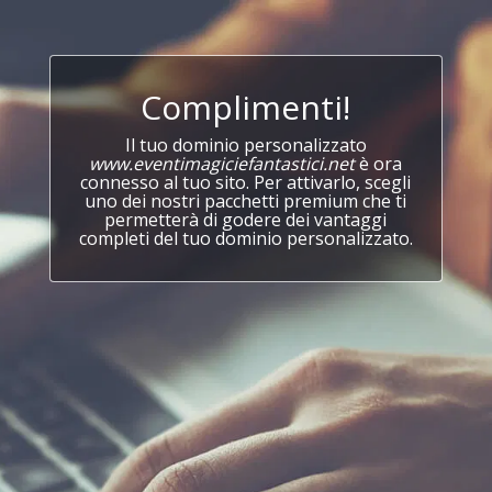
Complimenti!
Il tuo dominio personalizzato
www.eventimagiciefantastici.net
è ora
connesso al tuo sito. Per attivarlo, scegli
uno dei nostri pacchetti premium che ti
permetterà di godere dei vantaggi
completi del tuo dominio personalizzato.