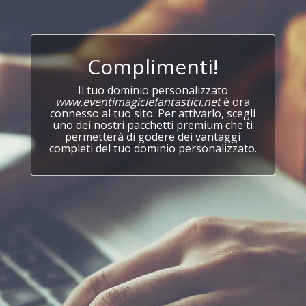
Complimenti!
Il tuo dominio personalizzato
www.eventimagiciefantastici.net
è ora
connesso al tuo sito. Per attivarlo, scegli
uno dei nostri pacchetti premium che ti
permetterà di godere dei vantaggi
completi del tuo dominio personalizzato.